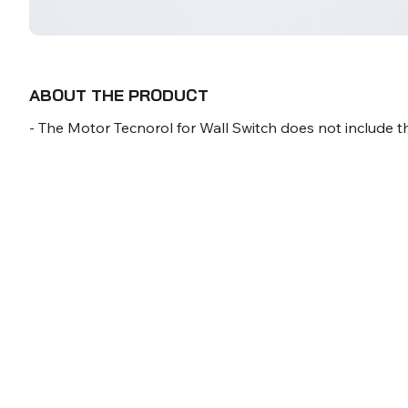
ABOUT THE PRODUCT
- The Motor Tecnorol for Wall Switch does not include t