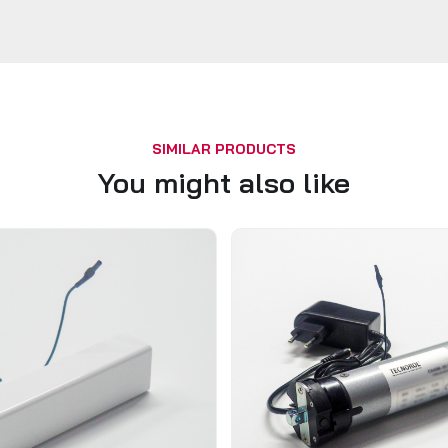
SIMILAR PRODUCTS
You might also like