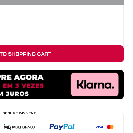
TO SHOPPING CART
SECURE PAYMENT