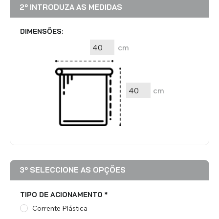
2º INTRODUZA AS MEDIDAS
DIMENSÕES:
cm
cm
3º SELECCIONE AS OPÇÕES
TIPO DE ACIONAMENTO
*
Corrente Plástica