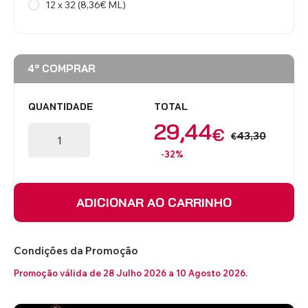
12 x 32 (8,36€ ML)
4º COMPRAR
QUANTIDADE
TOTAL
29,44
€
43,30
€
-32%
ADICIONAR AO CARRINHO
Condições da Promoção
Promoção válida de 28 Julho 2026 a 10 Agosto 2026.