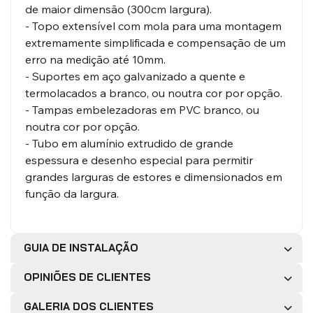
de maior dimensão (300cm largura).
- Topo extensível com mola para uma montagem
extremamente simplificada e compensação de um
erro na medição até 10mm.
- Suportes em aço galvanizado a quente e
termolacados a branco, ou noutra cor por opção.
- Tampas embelezadoras em PVC branco, ou
noutra cor por opção.
- Tubo em alumínio extrudido de grande
espessura e desenho especial para permitir
grandes larguras de estores e dimensionados em
função da largura.
GUIA DE INSTALAÇÃO
OPINIÕES DE CLIENTES
GALERIA DOS CLIENTES