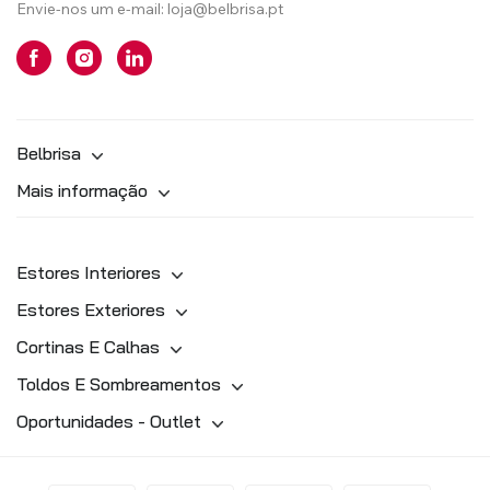
Envie-nos um e-mail:
loja@belbrisa.pt
Belbrisa
Mais informação
Estores Interiores
Estores Exteriores
Cortinas E Calhas
Toldos E Sombreamentos
Oportunidades - Outlet