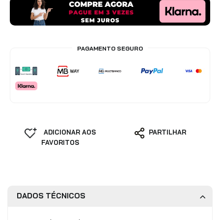
PAGAMENTO SEGURO
ADICIONAR AOS
PARTILHAR
FAVORITOS
DADOS TÉCNICOS