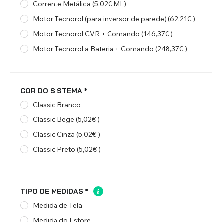
Corrente Metálica (5,02€ ML)
Motor Tecnorol (para inversor de parede) (62,21€ )
Motor Tecnorol CVR + Comando (146,37€ )
Motor Tecnorol a Bateria + Comando (248,37€ )
COR DO SISTEMA
*
Classic Branco
Classic Bege (5,02€ )
Classic Cinza (5,02€ )
Classic Preto (5,02€ )
TIPO DE MEDIDAS
*
Medida de Tela
Medida do Estore