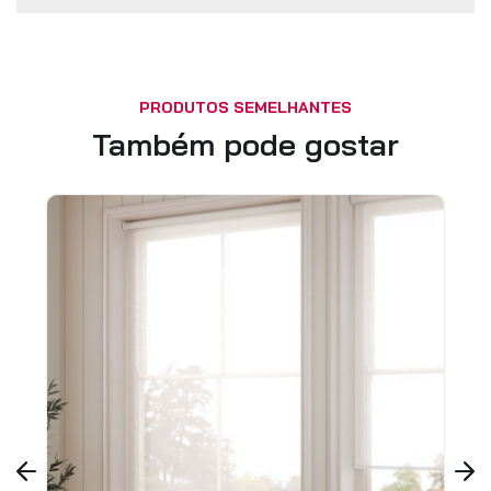
PRODUTOS SEMELHANTES
Também pode gostar