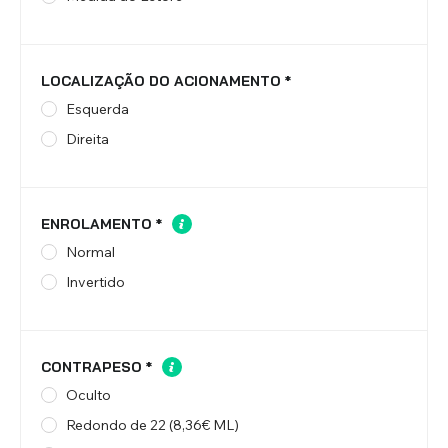
LOCALIZAÇÃO DO ACIONAMENTO
*
Esquerda
Direita
ENROLAMENTO
*
Normal
Invertido
CONTRAPESO
*
Oculto
Redondo de 22 (8,36€ ML)