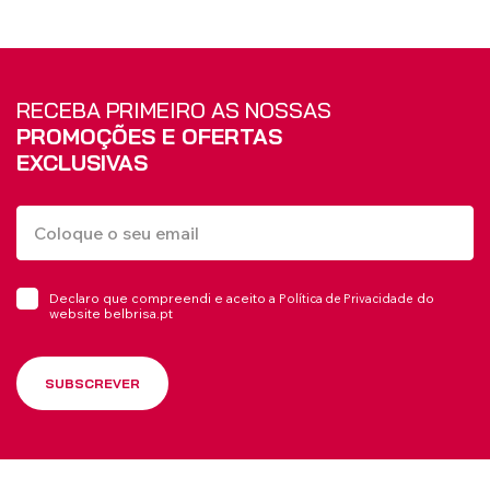
RECEBA PRIMEIRO AS NOSSAS
PROMOÇÕES E OFERTAS
EXCLUSIVAS
Declaro que compreendi e aceito a
do
Política de Privacidade
website belbrisa.pt
SUBSCREVER