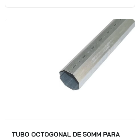
TUBO OCTOGONAL DE 50MM PARA