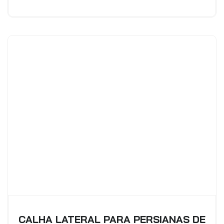
CALHA LATERAL PARA PERSIANAS DE