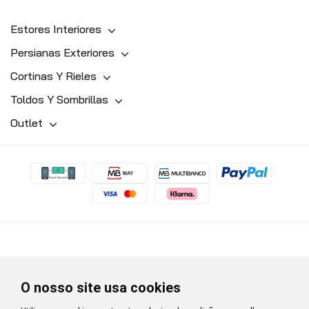
Estores Interiores
Persianas Exteriores
Cortinas Y Rieles
Toldos Y Sombrillas
Outlet
O nosso site usa cookies