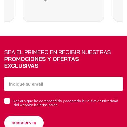
SEA EL PRIMERO EN RECIBIR NUESTRAS
PROMOCIONES Y OFERTAS
EXCLUSIVAS
Declaro que he comprendido y aceptado la
Política de Privacidad
del website belbrisa.pt/es
SUBSCREVER